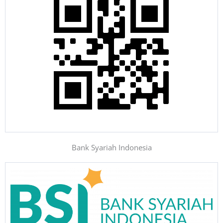
Bank Syariah Indonesia