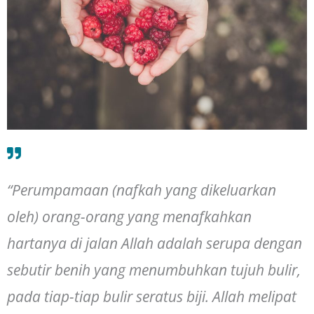
“Perumpamaan (nafkah yang dikeluarkan
oleh) orang-orang yang menafkahkan
hartanya di jalan Allah adalah serupa dengan
sebutir benih yang menumbuhkan tujuh bulir,
pada tiap-tiap bulir seratus biji. Allah melipat