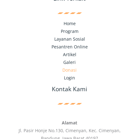
Home
Program
Layanan Sosial
Pesantren Online
Artikel
Galeri
Donasi
Login
Kontak Kami
Alamat
Jl. Pasir Honje No.130, Cimenyan, Kec. Cimenyan,
Bandung, Jawa Barat 40197