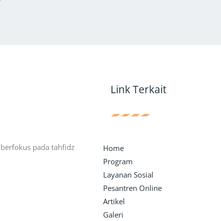
Link Terkait
erfokus pada tahfidz
Home
Program
Layanan Sosial
Pesantren Online
Artikel
Galeri