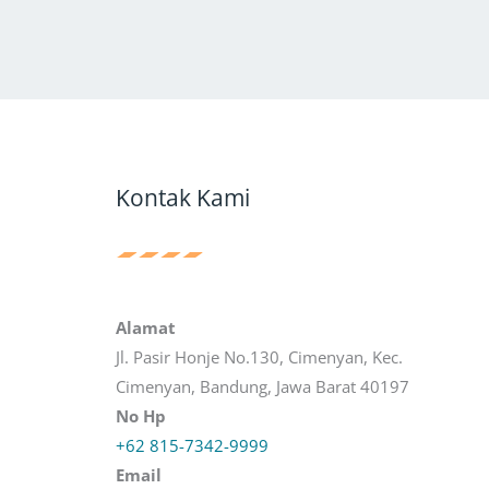
Kontak Kami
Alamat
Jl. Pasir Honje No.130, Cimenyan, Kec.
Cimenyan, Bandung, Jawa Barat 40197
No Hp
+62 815-7342-9999
Email