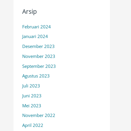
Arsip
Februari 2024
Januari 2024
Desember 2023
November 2023
September 2023
Agustus 2023
Juli 2023
Juni 2023
Mei 2023
November 2022
April 2022