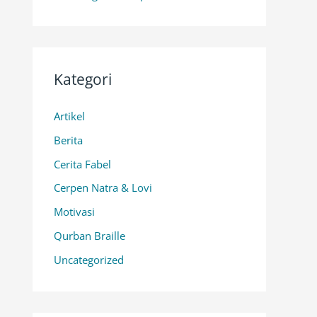
Kategori
Artikel
Berita
Cerita Fabel
Cerpen Natra & Lovi
Motivasi
Qurban Braille
Uncategorized