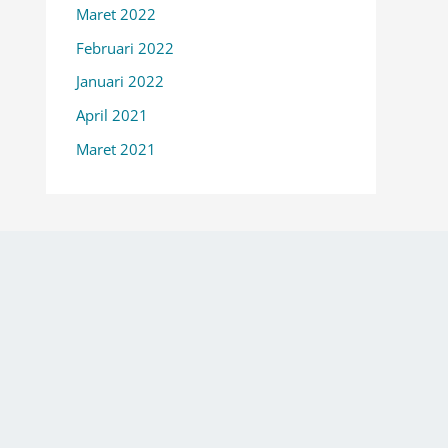
Maret 2022
Februari 2022
Januari 2022
April 2021
Maret 2021