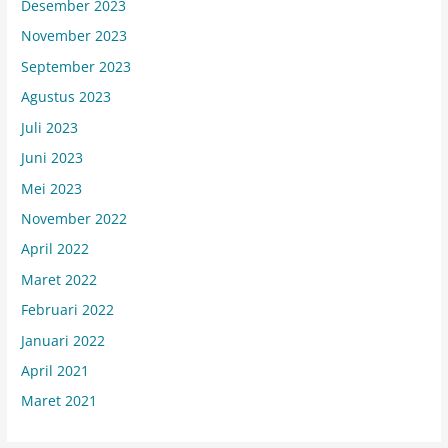
Desember 2023
November 2023
September 2023
Agustus 2023
Juli 2023
Juni 2023
Mei 2023
November 2022
April 2022
Maret 2022
Februari 2022
Januari 2022
April 2021
Maret 2021