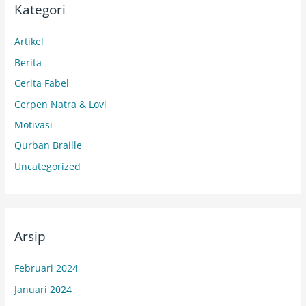
Kategori
Artikel
Berita
Cerita Fabel
Cerpen Natra & Lovi
Motivasi
Qurban Braille
Uncategorized
Arsip
Februari 2024
Januari 2024