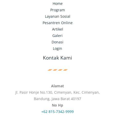
Home
Program
Layanan Sosial
Pesantren Online
Artikel
Galeri
Donasi
Login
Kontak Kami
Alamat
Jl. Pasir Honje No.130, Cimenyan, Kec. Cimenyan,
Bandung, Jawa Barat 40197
No Hp
+62 815-7342-9999