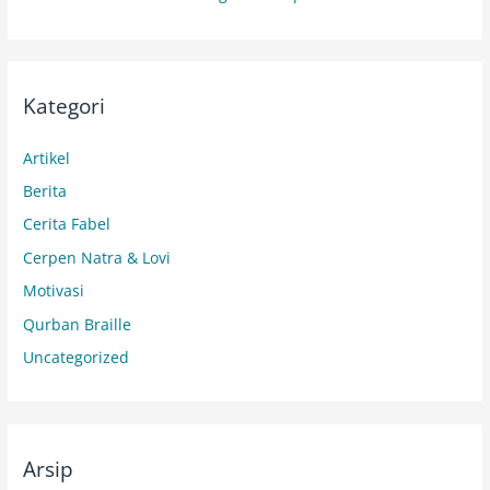
Kategori
Artikel
Berita
Cerita Fabel
Cerpen Natra & Lovi
Motivasi
Qurban Braille
Uncategorized
Arsip