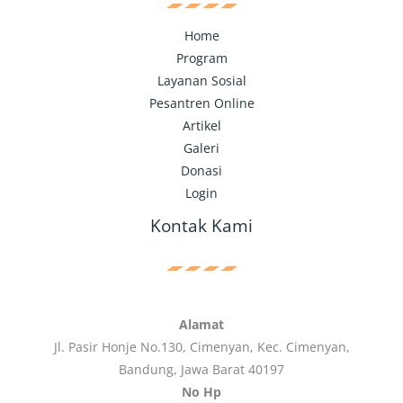
Home
Program
Layanan Sosial
Pesantren Online
Artikel
Galeri
Donasi
Login
Kontak Kami
Alamat
Jl. Pasir Honje No.130, Cimenyan, Kec. Cimenyan,
Bandung, Jawa Barat 40197
No Hp