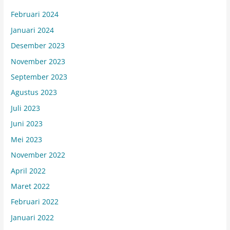
Februari 2024
Januari 2024
Desember 2023
November 2023
September 2023
Agustus 2023
Juli 2023
Juni 2023
Mei 2023
November 2022
April 2022
Maret 2022
Februari 2022
Januari 2022