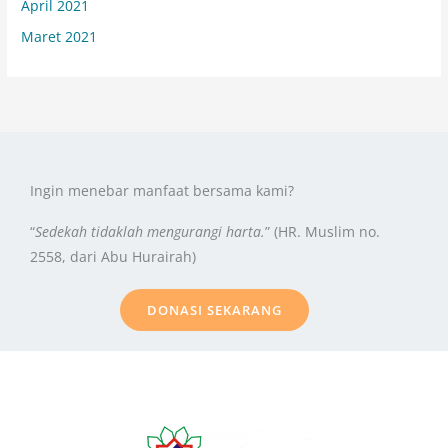
April 2021
Maret 2021
Ingin menebar manfaat bersama kami?
“
Sedekah tidaklah mengurangi harta.
” (HR. Muslim no.
2558, dari Abu Hurairah)
DONASI SEKARANG