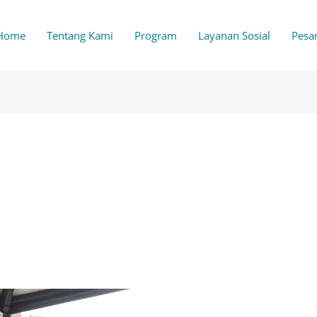
Home
Tentang Kami
Program
Layanan Sosial
Pesa