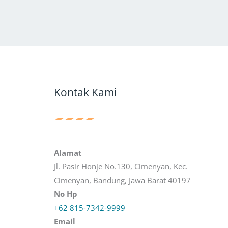
Kontak Kami
Alamat
Jl. Pasir Honje No.130, Cimenyan, Kec.
Cimenyan, Bandung, Jawa Barat 40197
No Hp
+62 815-7342-9999
Email