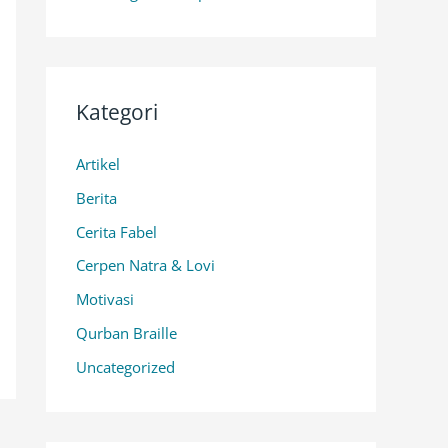
Kategori
Artikel
Berita
Cerita Fabel
Cerpen Natra & Lovi
Motivasi
Qurban Braille
Uncategorized