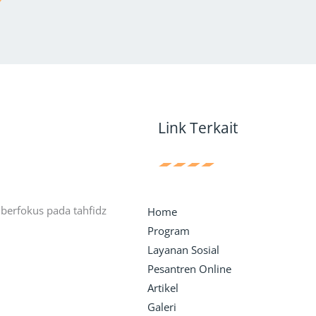
Link Terkait
erfokus pada tahfidz
Home
Program
Layanan Sosial
Pesantren Online
Artikel
Galeri