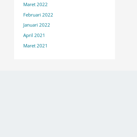
Maret 2022
Februari 2022
Januari 2022
April 2021
Maret 2021