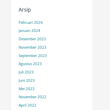
Arsip
Februari 2024
Januari 2024
Desember 2023
November 2023
September 2023
Agustus 2023
Juli 2023
Juni 2023
Mei 2023
November 2022
April 2022