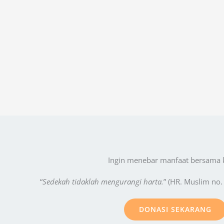
Ingin menebar manfaat bersama 
“
Sedekah tidaklah mengurangi harta.
” (HR. Muslim no.
DONASI SEKARANG