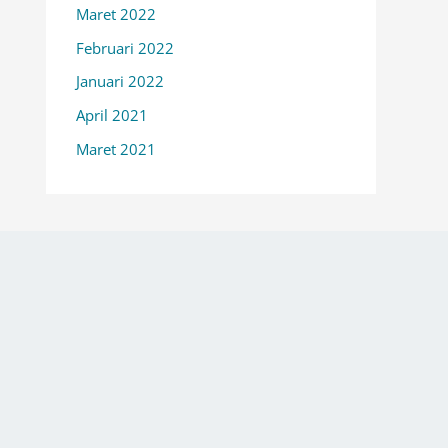
Maret 2022
Februari 2022
Januari 2022
April 2021
Maret 2021