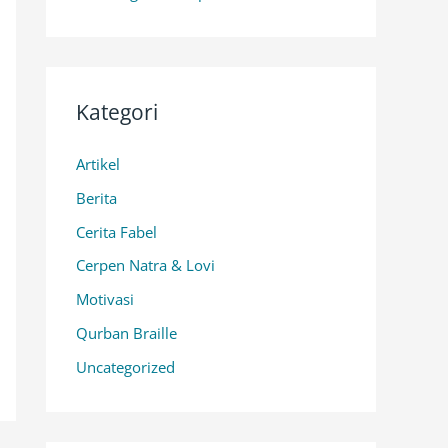
Kategori
Artikel
Berita
Cerita Fabel
Cerpen Natra & Lovi
Motivasi
Qurban Braille
Uncategorized