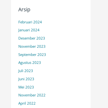
Arsip
Februari 2024
Januari 2024
Desember 2023
November 2023
September 2023
Agustus 2023
Juli 2023
Juni 2023
Mei 2023
November 2022
April 2022