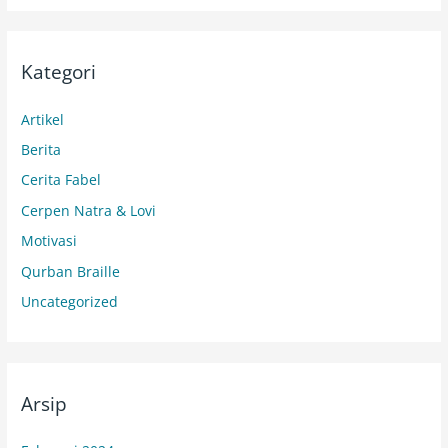
Kategori
Artikel
Berita
Cerita Fabel
Cerpen Natra & Lovi
Motivasi
Qurban Braille
Uncategorized
Arsip