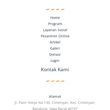
Home
Program
Layanan Sosial
Pesantren Online
Artikel
Galeri
Donasi
Login
Kontak Kami
Alamat
Jl. Pasir Honje No.130, Cimenyan, Kec. Cimenyan,
Bandung, Jawa Barat 40197