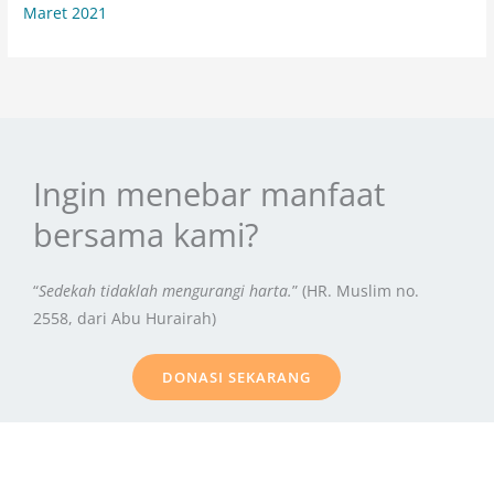
Maret 2021
Ingin menebar manfaat
bersama kami?
“
Sedekah tidaklah mengurangi harta.
” (HR. Muslim no.
2558, dari Abu Hurairah)
DONASI SEKARANG