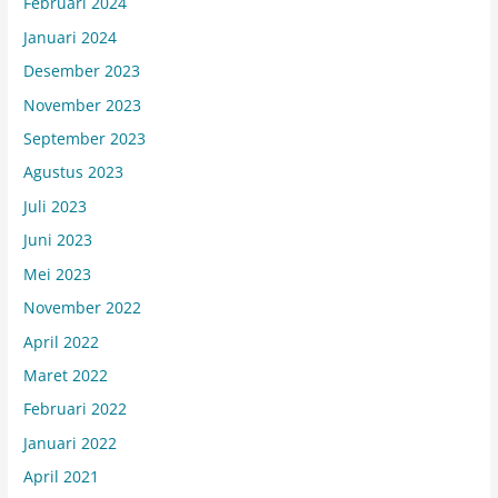
Februari 2024
Januari 2024
Desember 2023
November 2023
September 2023
Agustus 2023
Juli 2023
Juni 2023
Mei 2023
November 2022
April 2022
Maret 2022
Februari 2022
Januari 2022
April 2021