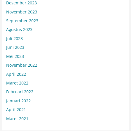
Desember 2023
November 2023
September 2023
Agustus 2023
Juli 2023
Juni 2023
Mei 2023
November 2022
April 2022
Maret 2022
Februari 2022
Januari 2022
April 2021
Maret 2021