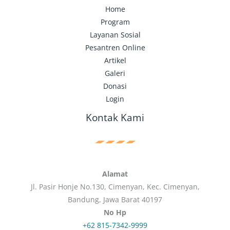
Home
Program
Layanan Sosial
Pesantren Online
Artikel
Galeri
Donasi
Login
Kontak Kami
Alamat
Jl. Pasir Honje No.130, Cimenyan, Kec. Cimenyan,
Bandung, Jawa Barat 40197
No Hp
+62 815-7342-9999