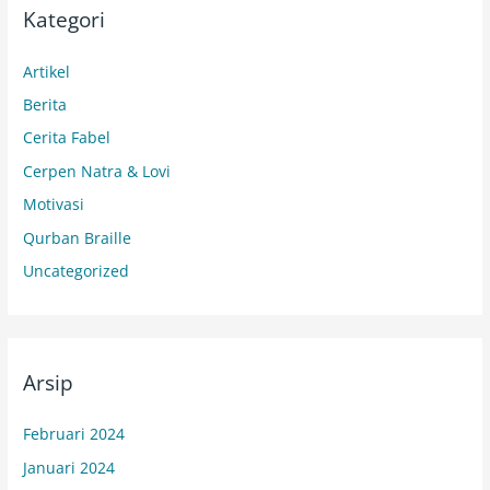
Kategori
Artikel
Berita
Cerita Fabel
Cerpen Natra & Lovi
Motivasi
Qurban Braille
Uncategorized
Arsip
Februari 2024
Januari 2024