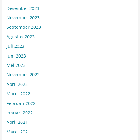
Desember 2023
November 2023
September 2023
Agustus 2023
Juli 2023
Juni 2023
Mei 2023
November 2022
April 2022
Maret 2022
Februari 2022
Januari 2022
April 2021
Maret 2021