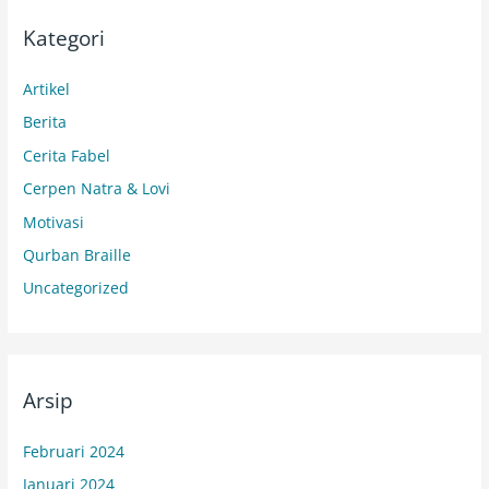
Kategori
Artikel
Berita
Cerita Fabel
Cerpen Natra & Lovi
Motivasi
Qurban Braille
Uncategorized
Arsip
Februari 2024
Januari 2024