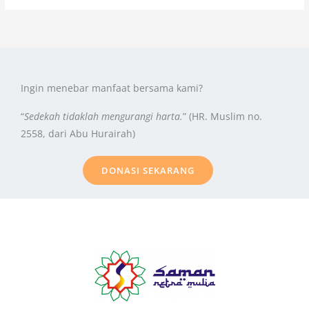
Ingin menebar manfaat bersama kami?
“
Sedekah tidaklah mengurangi harta.
” (HR. Muslim no.
2558, dari Abu Hurairah)
DONASI SEKARANG